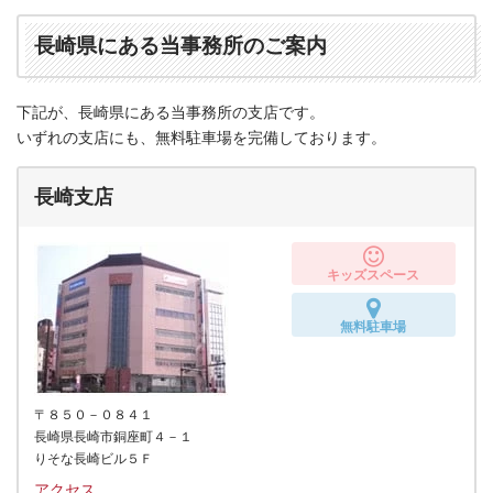
長崎県にある当事務所のご案内
下記が、長崎県にある当事務所の支店です。
いずれの支店にも、無料駐車場を完備しております。
長崎支店
キッズスペース
無料駐車場
〒８５０－０８４１
長崎県長崎市銅座町４－１
りそな長崎ビル５Ｆ
アクセス