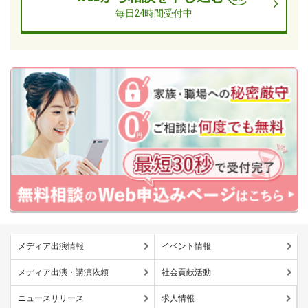
毎日24時間受付中
メディア出演情報
イベント情報
メディア出演・講演依頼
社会貢献活動
ニュースリリース
求人情報