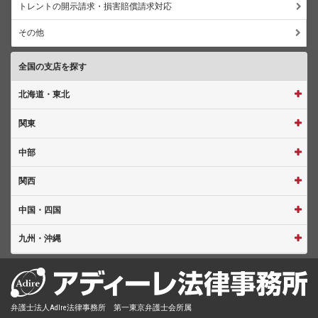
トレントの開示請求・損害賠償請求対応
その他
全国の支店を探す
北海道・東北
関東
中部
関西
中国・四国
九州・沖縄
弁護士法人AdIre法律事務所 第一東京弁護士会所属