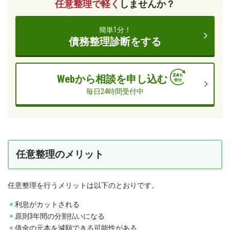
任意整理で軽く
しませんか？
簡単1分！
債務整理診断をする
Webから相談を申し込む
毎日24時間受付中
任意整理のメリット
任意整理を行うメリットは以下のとおりです。
利息がカットされる
原則3年間の分割払いになる
借金の元本を減額できる可能性がある