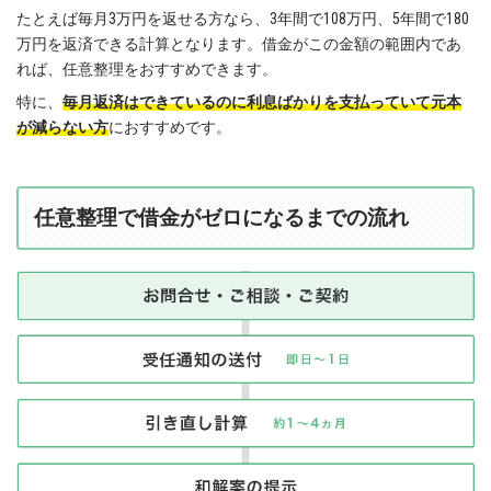
たとえば毎月3万円を返せる方なら、3年間で108万円、5年間で180
万円を返済できる計算となります。借金がこの金額の範囲内であ
れば、任意整理をおすすめできます。
特に、
毎月返済はできているのに利息ばかりを支払っていて元本
が減らない方
におすすめです。
任意整理で借金がゼロになるまでの流れ