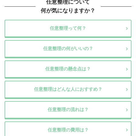
任意整理について
何が気になりますか？
任意整理って何？
任意整理の何がいいの？
任意整理の懸念点は？
任意整理はどんな人におすすめ？
任意整理の流れは？
任意整理の費用は？