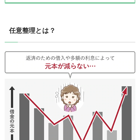
任意整理とは？