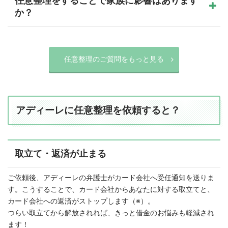
任意整理をすることで家族に影響はあります
か？
任意整理のご質問をもっと見る
アディーレに任意整理を依頼すると？
取立て・返済が止まる
ご依頼後、アディーレの弁護士がカード会社へ受任通知を送りま
す。こうすることで、カード会社からあなたに対する取立てと、
カード会社への返済がストップします（※）。
つらい取立てから解放されれば、きっと借金のお悩みも軽減され
ます！