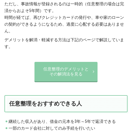
ただし、事故情報が登録されるのは一時的（任意整理の場合は完
済からおよそ5年間）です。
時間が経てば、再びクレジットカードの発行や、車や家のローン
の契約ができるようになるため、過度に心配する必要はありませ
ん。
デメリットを解消・軽減する方法は下記のページで解説していま
す。
任意整理のデメリットと
その解消法を見る
任意整理をおすすめできる人
継続した収入があり、借金の元本を3年～5年で返済できる
一部のカード会社に対してのみ手続を行いたい