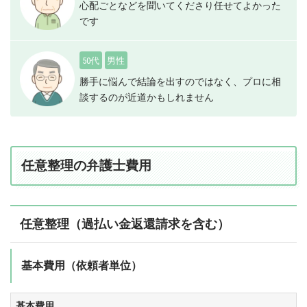
心配ごとなどを聞いてくださり任せてよかった
です
50代
男性
勝手に悩んで結論を出すのではなく、プロに相
談するのが近道かもしれません
任意整理の弁護士費用
任意整理（過払い金返還請求を含む）
基本費用（依頼者単位）
基本費用