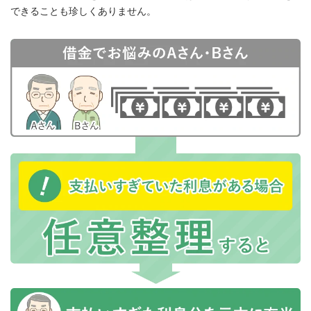
できることも珍しくありません。