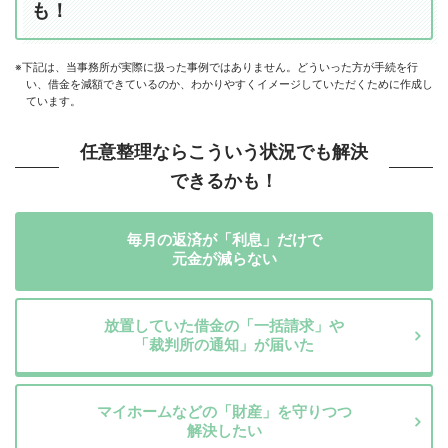
も！
※下記は、当事務所が実際に扱った事例ではありません。どういった方が手続を行
い、借金を減額できているのか、わかりやすくイメージしていただくために作成し
ています。
任意整理ならこういう状況でも解決
できるかも！
毎月の返済が「利息」だけで
元金が減らない
放置していた借金の「一括請求」や
「裁判所の通知」が届いた
マイホームなどの「財産」を守りつつ
解決したい