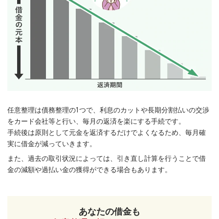
任意整理は債務整理の1つで、利息のカットや長期分割払いの交渉
をカード会社等と行い、毎月の返済を楽にする手続です。
手続後は原則として元金を返済するだけでよくなるため、毎月確
実に借金が減っていきます。
また、過去の取引状況によっては、引き直し計算を行うことで借
金の減額や過払い金の獲得ができる場合もあります。
あなたの借金も