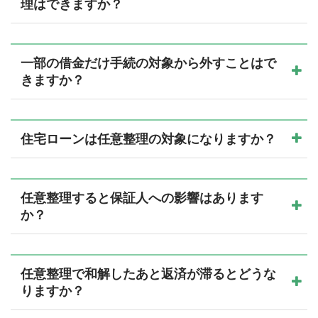
理はできますか？
一部の借金だけ手続の対象から外すことはで
きますか？
住宅ローンは任意整理の対象になりますか？
任意整理すると保証人への影響はあります
か？
任意整理で和解したあと返済が滞るとどうな
りますか？