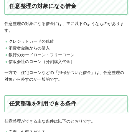
任意整理の対象になる借金
任意整理の対象になる借金には、主に以下のようなものがありま
す。
クレジットカードの残債
消費者金融からの借入
銀行のカードローン・フリーローン
信販会社のローン（分割購入代金）
一方で、住宅ローンなどの「担保がついた借金」は、任意整理の
対象から外すのが一般的です。
任意整理を利用できる条件
任意整理ができる主な条件は以下のとおりです。