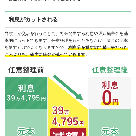
利息がカットされる
弁護士が交渉を行うことで、将来発生する利息や遅延損害金を基
本的にカットできます。任意整理を行ったあなたは、借金の元本
を返すだけでよくなりますので、
利息分を返すので精一杯だった
ころよりも、確実に借金が減っていきます
。