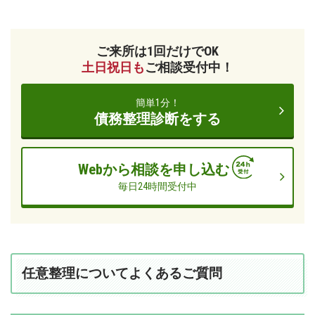
ご来所は1回だけでOK
土日祝日も
ご相談受付中！
簡単1分！
債務整理診断をする
Webから相談を申し込む
毎日24時間受付中
任意整理についてよくあるご質問