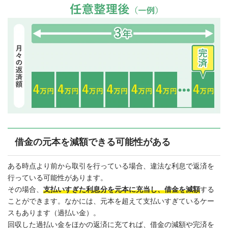
借金の元本を減額できる可能性がある
ある時点より前から取引を行っている場合、違法な利息で返済を
行っている可能性があります。
その場合、
支払いすぎた利息分を元本に充当し、借金を減額
する
ことができます。なかには、元本を超えて支払いすぎているケー
スもあります（過払い金）。
回収した過払い金をほかの返済に充てれば、借金の減額や完済を