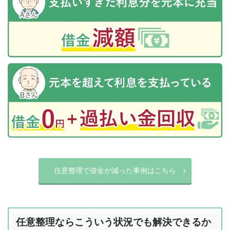
任意整理で借金が減った事例はこちら
任意整理ならこういう状況でも解決できるか