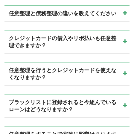
任意整理と債務整理の違いを教えてください
クレジットカードの借入やリボ払いも任意整
理できますか？
任意整理を行うとクレジットカードを使えな
くなりますか？
ブラックリストに登録されると今組んでいる
ローンはどうなりますか？