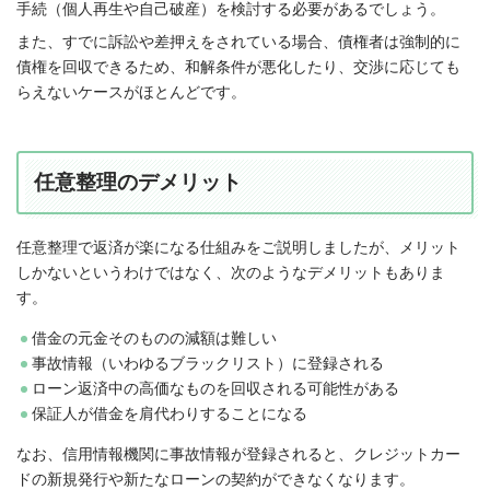
手続（個人再生や自己破産）を検討する必要があるでしょう。
また、すでに訴訟や差押えをされている場合、債権者は強制的に
債権を回収できるため、和解条件が悪化したり、交渉に応じても
らえないケースがほとんどです。
任意整理のデメリット
任意整理で返済が楽になる仕組みをご説明しましたが、メリット
しかないというわけではなく、次のようなデメリットもありま
す。
借金の元金そのものの減額は難しい
事故情報（いわゆるブラックリスト）に登録される
ローン返済中の高価なものを回収される可能性がある
保証人が借金を肩代わりすることになる
なお、信用情報機関に事故情報が登録されると、クレジットカー
ドの新規発行や新たなローンの契約ができなくなります。