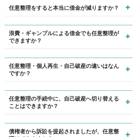
任意整理をすると本当に借金が減りますか？
浪費・ギャンブルによる借金でも任意整理が
できますか？
任意整理・個人再生・自己破産の違いはなん
ですか？
任意整理の手続中に、自己破産へ切り替える
ことはできますか？
債権者から訴訟を提起されましたが、任意整