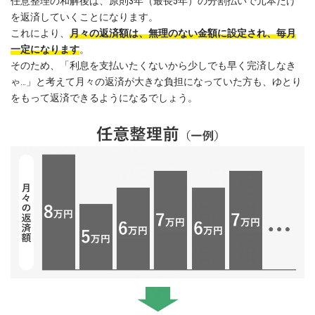
任意整理の和解後は、原則3年（最長5年）の分割払いで元本だけ
を返済していくことになります。
これにより、
月々の返済額は、無理のない金額に設定され、毎月
一定になります
。
そのため、「利息を支払いたくないから少しでも早く完済しなき
ゃ…」と考えて月々の返済が大きな負担になっていた方も、ゆとり
をもって返済できるようになるでしょう。