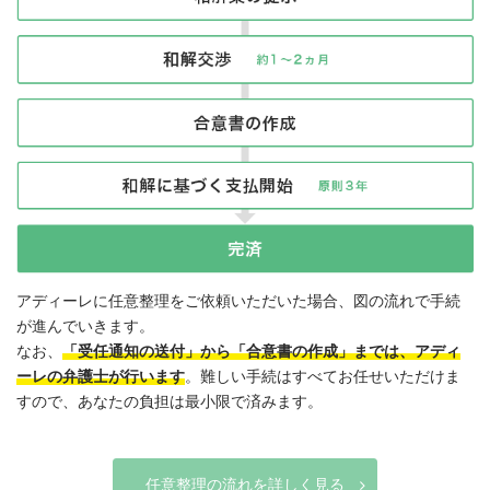
アディーレに任意整理をご依頼いただいた場合、図の流れで手続
が進んでいきます。
なお、
「受任通知の送付」から「合意書の作成」までは、アディ
ーレの弁護士が行います
。難しい手続はすべてお任せいただけま
すので、あなたの負担は最小限で済みます。
任意整理の流れを詳しく見る