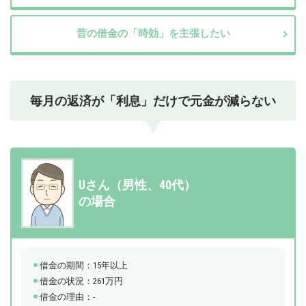
昔の借金の「時効」を主張したい
毎月の返済が「利息」だけで元金が減らない
Sさん（女性、40代）
の場合
借金の期間：5年
借金の状況：137万円
借金の理由：生活費