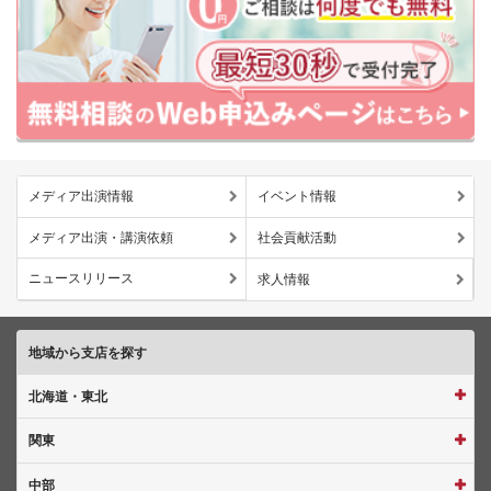
メディア出演情報
イベント情報
メディア出演・講演依頼
社会貢献活動
ニュースリリース
求人情報
地域から支店を探す
北海道・東北
関東
中部