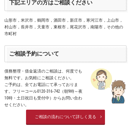
下記エリアの方はご相談ください
山形市，米沢市，鶴岡市，酒田市，新庄市，寒河江市，上山市，
村山市，長井市，天童市，東根市，尾花沢市，南陽市，その他の
市町村
ご相談予約について
債務整理・借金返済のご相談は、何度でも
無料です。お気軽にご相談ください。
ご予約は、全てお電話にて承っておりま
す。フリーコール0120-316-742（朝9時～夜
10時・土日祝日も受付中）からお問い合わ
せください。
ご相談の流れについて詳しく見る