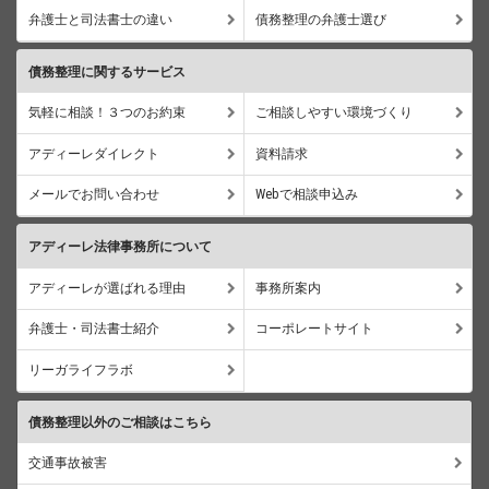
弁護士と司法書士の違い
債務整理の弁護士選び
債務整理に関するサービス
気軽に相談！３つのお約束
ご相談しやすい環境づくり
アディーレダイレクト
資料請求
メールでお問い合わせ
Webで相談申込み
アディーレ法律事務所について
アディーレが選ばれる理由
事務所案内
弁護士・司法書士紹介
コーポレートサイト
リーガライフラボ
債務整理以外のご相談はこちら
交通事故被害