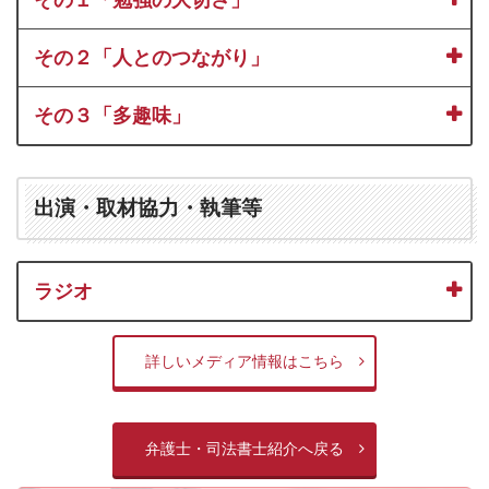
その２「人とのつながり」
その３「多趣味」
出演・取材協力・執筆等
ラジオ
詳しいメディア情報はこちら
弁護士・司法書士紹介へ戻る