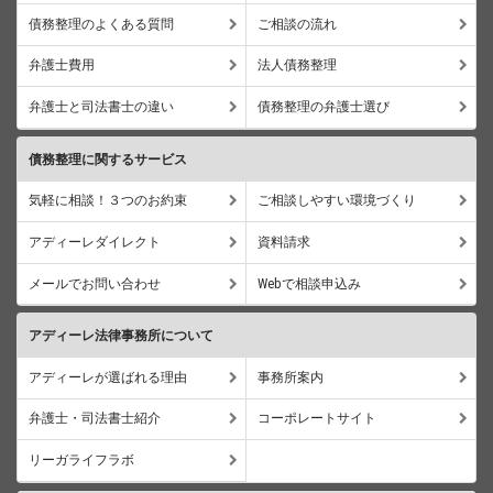
債務整理のよくある質問
ご相談の流れ
弁護士費用
法人債務整理
弁護士と司法書士の違い
債務整理の弁護士選び
債務整理に関するサービス
気軽に相談！３つのお約束
ご相談しやすい環境づくり
アディーレダイレクト
資料請求
メールでお問い合わせ
Webで相談申込み
アディーレ法律事務所について
アディーレが選ばれる理由
事務所案内
弁護士・司法書士紹介
コーポレートサイト
リーガライフラボ