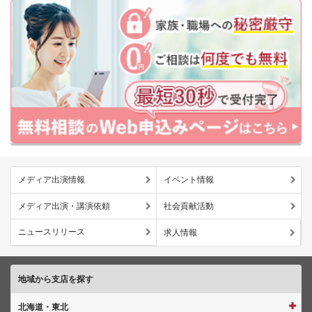
メディア出演情報
イベント情報
メディア出演・講演依頼
社会貢献活動
ニュースリリース
求人情報
地域から支店を探す
北海道・東北