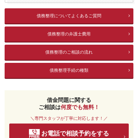
債務整理についてよくあるご質問
債務整理の弁護士費用
債務整理のご相談の流れ
債務整理手続の種類
借金問題に関する
ご相談は
何度でも無料！
＼専門スタッフが丁寧に対応します！／
お電話で相談予約をする