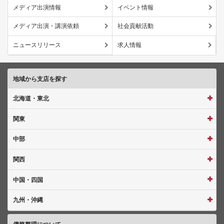
メディア出演情報
イベント情報
メディア出演・講演依頼
社会貢献活動
ニュースリリース
求人情報
地域から支店を探す
北海道・東北
関東
中部
関西
中国・四国
九州・沖縄