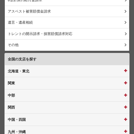
アスベスト被害賠償金請求
遺言・遺産相続
トレントの開示請求・損害賠償請求対応
その他
全国の支店を探す
北海道・東北
関東
中部
関西
中国・四国
九州・沖縄