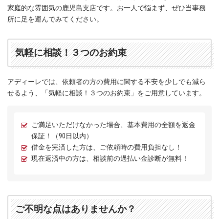
家庭的な雰囲気の鹿児島支店です。お一人で悩まず、ぜひ当事務
所に足を運んでみてください。
気軽に相談！３つのお約束
アディーレでは、依頼者の方の費用に関する不安を少しでも減ら
せるよう、「気軽に相談！３つのお約束」をご用意しています。
ご満足いただけなかった場合、基本費用の全額を返金
保証！（90日以内）
借金を完済した方は、ご依頼時の費用負担なし！
現在返済中の方は、相談前の過払い金診断が無料！
ご不明な点はありませんか？