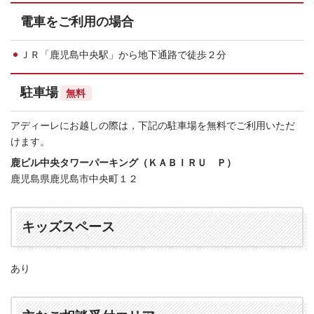
電車をご利用の場合
ＪＲ「鹿児島中央駅」から地下通路で徒歩２分
駐車場
無料
アディーレにお越しの際は，下記の駐車場を無料でご利用いただ
けます。
鹿ビル中央タワーパーキング（ＫＡＢＩＲＵ Ｐ）
鹿児島県鹿児島市中央町１２
キッズスペース
あり