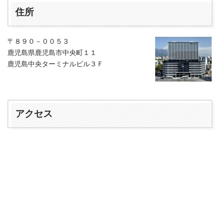
住所
〒８９０－００５３
鹿児島県鹿児島市中央町１１
鹿児島中央ターミナルビル３Ｆ
アクセス