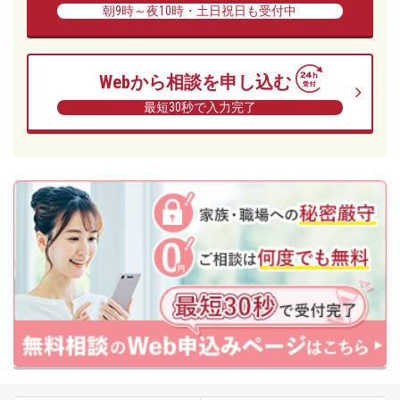
朝9時～夜10時・土日祝日も受付中
Webから相談を申し込む
最短30秒で入力完了