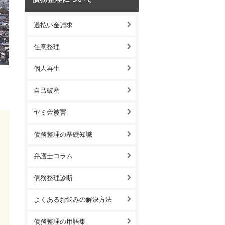
過払い金請求
任意整理
個人再生
自己破産
ヤミ金被害
債務整理の基礎知識
弁護士コラム
債務整理診断
よくあるお悩みの解決方法
債務整理の用語集