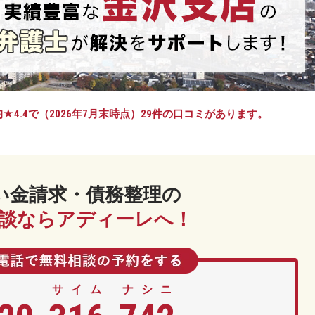
★4.4で
（2026年7月末時点）29件の口コミがあります。
い金請求・債務整理の
談ならアディーレへ！
サイム
ナシニ