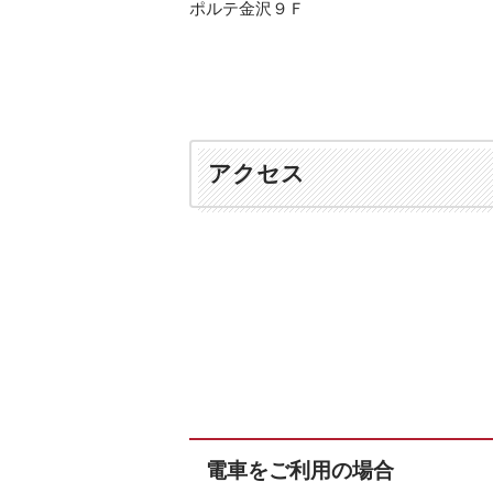
ポルテ金沢９Ｆ
アクセス
電車をご利用の場合