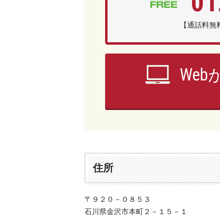
01
【通話料無料
We
住所
〒９２０－０８５３
石川県金沢市本町２－１５－１