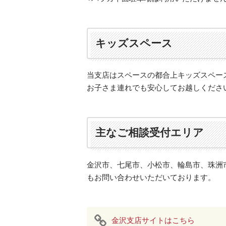
キッズスペース
当支店はスペースの都合上キッズスペー
お子さま連れでも安心してお越しくださ
主なご相談受付エリア
金沢市、七尾市、小松市、輪島市、珠洲
もお問い合わせいただいております。
金沢支店サイトはこちら