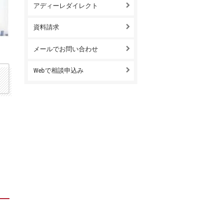
アディーレダイレクト
資料請求
メールでお問い合わせ
Webで相談申込み