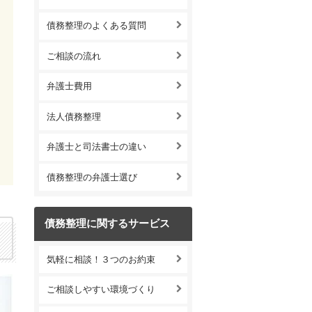
債務整理のよくある質問
ご相談の流れ
弁護士費用
法人債務整理
弁護士と司法書士の違い
債務整理の弁護士選び
債務整理に関するサービス
気軽に相談！３つのお約束
ご相談しやすい環境づくり