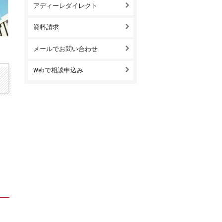
アディーレダイレクト
資料請求
メールでお問い合わせ
Webで相談申込み