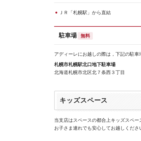
ＪＲ「札幌駅」から直結
駐車場
無料
アディーレにお越しの際は，下記の駐車
札幌市札幌駅北口地下駐車場
北海道札幌市北区北７条西３丁目
キッズスペース
当支店はスペースの都合上キッズスペー
お子さま連れでも安心してお越しくださ