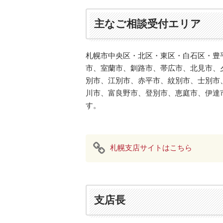
主なご相談受付エリア
札幌市中央区・北区・東区・白石区・豊
市、室蘭市、釧路市、帯広市、北見市、
別市、江別市、赤平市、紋別市、士別市
川市、富良野市、登別市、恵庭市、伊達
す。
札幌支店サイトはこちら
支店長