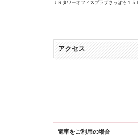
ＪＲタワーオフィスプラザさっぽろ１５
アクセス
電車をご利用の場合