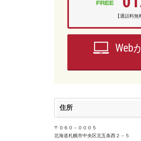
01
【通話料無料
We
住所
〒０６０－０００５
北海道札幌市中央区北五条西２－５