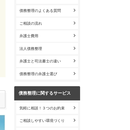
債務整理のよくある質問
ご相談の流れ
弁護士費用
法人債務整理
弁護士と司法書士の違い
債務整理の弁護士選び
債務整理に関するサービス
気軽に相談！３つのお約束
ご相談しやすい環境づくり