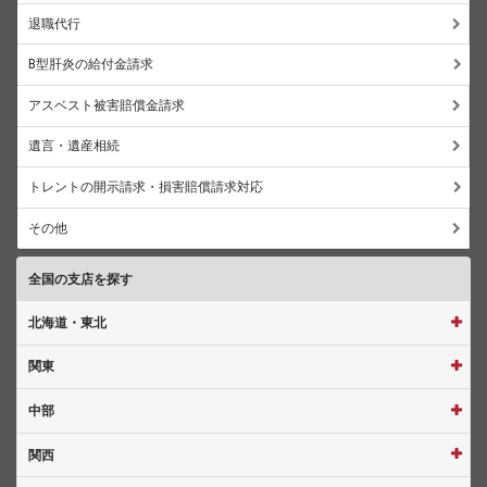
退職代行
B型肝炎の給付金請求
アスベスト被害賠償金請求
遺言・遺産相続
トレントの開示請求・損害賠償請求対応
その他
全国の支店を探す
北海道・東北
関東
中部
関西