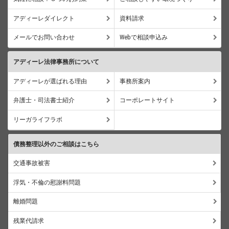
アディーレダイレクト
資料請求
メールでお問い合わせ
Webで相談申込み
アディーレ法律事務所について
アディーレが選ばれる理由
事務所案内
弁護士・司法書士紹介
コーポレートサイト
リーガライフラボ
債務整理以外のご相談はこちら
交通事故被害
浮気・不倫の慰謝料問題
離婚問題
残業代請求