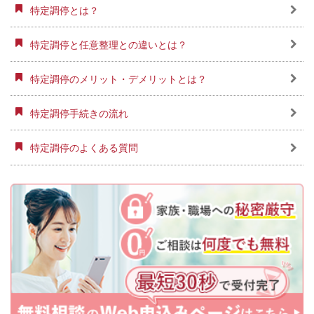
特定調停とは？
特定調停と任意整理との違いとは？
特定調停のメリット・デメリットとは？
特定調停手続きの流れ
特定調停のよくある質問