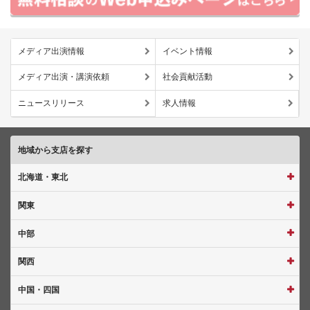
メディア出演情報
イベント情報
メディア出演・講演依頼
社会貢献活動
ニュースリリース
求人情報
地域から支店を探す
北海道・東北
関東
中部
関西
中国・四国