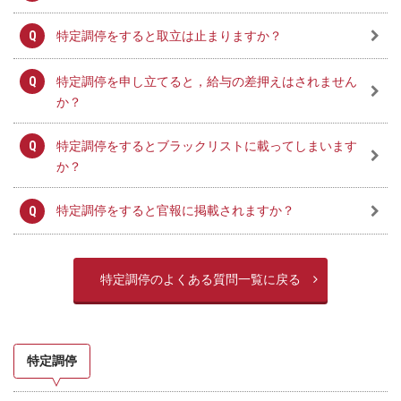
特定調停をすると取立は止まりますか？
特定調停を申し立てると，給与の差押えはされません
か？
特定調停をするとブラックリストに載ってしまいます
か？
特定調停をすると官報に掲載されますか？
特定調停のよくある質問一覧に戻る
特定調停