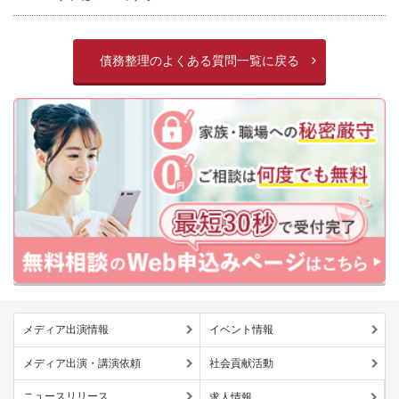
債務整理のよくある質問一覧に戻る
メディア出演情報
イベント情報
メディア出演・講演依頼
社会貢献活動
ニュースリリース
求人情報