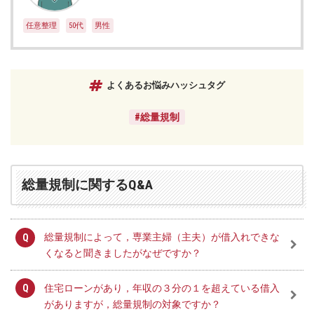
任意整理
50代
男性
よくあるお悩みハッシュタグ
#総量規制
総量規制に関するQ&A
総量規制によって，専業主婦（主夫）が借入れできな
くなると聞きましたがなぜですか？
住宅ローンがあり，年収の３分の１を超えている借入
がありますが，総量規制の対象ですか？