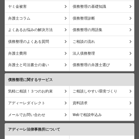
ヤミ金被害
債務整理の基礎知識
弁護士コラム
債務整理診断
よくあるお悩みの解決方法
債務整理の用語集
債務整理のよくある質問
ご相談の流れ
弁護士費用
法人債務整理
弁護士と司法書士の違い
債務整理の弁護士選び
債務整理に関するサービス
気軽に相談！３つのお約束
ご相談しやすい環境づくり
アディーレダイレクト
資料請求
メールでお問い合わせ
Webで相談申込み
アディーレ法律事務所について