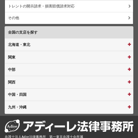
トレントの開示請求・損害賠償請求対応
その他
全国の支店を探す
北海道・東北
関東
中部
関西
中国・四国
九州・沖縄
弁護士法人AdIre法律事務所 第一東京弁護士会所属