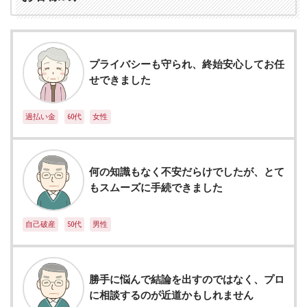
プライバシーも守られ、終始安心してお任
せできました
過払い金
60代
女性
何の知識もなく不安だらけでしたが、とて
もスムーズに手続できました
自己破産
50代
男性
勝手に悩んで結論を出すのではなく、プロ
に相談するのが近道かもしれません