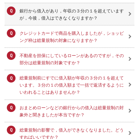
銀行から借入があり，年収の３分の１を超えています
が，今後，借入はできなくなりますか？
クレジットカードで商品を購入しましたが，ショッピ
ング枠は総量規制の対象になりますか？
不動産を担保にしているローンがあるのですが，その
部分は総量規制の対象ですか？
総量規制前にすでに借入額が年収の３分の１を超えて
います。３分の１の借入額まで一括で返済するように
いわれることはありませんか？
おまとめローンなどの銀行からの借入は総量規制の対
象外と聞きましたが本当ですか？
総量規制の影響で，借入ができなくなりました。どう
すればいいですか？