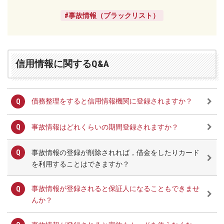
#事故情報（ブラックリスト）
信用情報に関するQ&A
債務整理をすると信用情報機関に登録されますか？
事故情報はどれくらいの期間登録されますか？
事故情報の登録が削除されれば，借金をしたりカード
を利用することはできますか？
事故情報が登録されると保証人になることもできませ
んか？