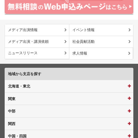
メディア出演情報
イベント情報
メディア出演・講演依頼
社会貢献活動
ニュースリリース
求人情報
地域から支店を探す
北海道・東北
関東
中部
関西
中国・四国