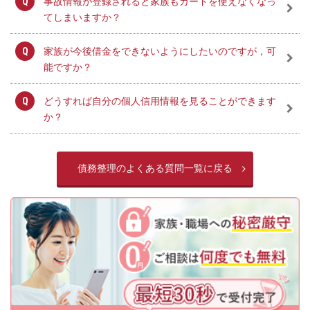
事故情報が登録されると家族もカードを使えなくなっ
てしまいますか？
家族が今後借金をできないようにしたいのですが，可
能ですか？
どうすれば自分の個人信用情報を見ることができます
か？
債務整理のよくある質問一覧に戻る