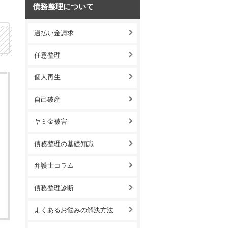
債務整理について
過払い金請求
任意整理
個人再生
自己破産
ヤミ金被害
債務整理の基礎知識
弁護士コラム
債務整理診断
よくあるお悩みの解決方法