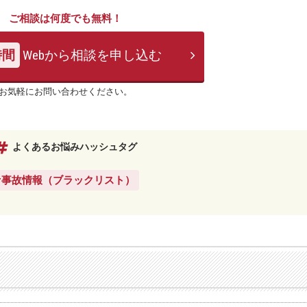
ご相談は何度でも無料！
時間
Webから相談を申し込む
お気軽にお問い合わせください。
よくあるお悩みハッシュタグ
#事故情報（ブラックリスト）