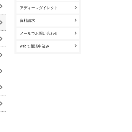
アディーレダイレクト
資料請求
メールでお問い合わせ
Webで相談申込み