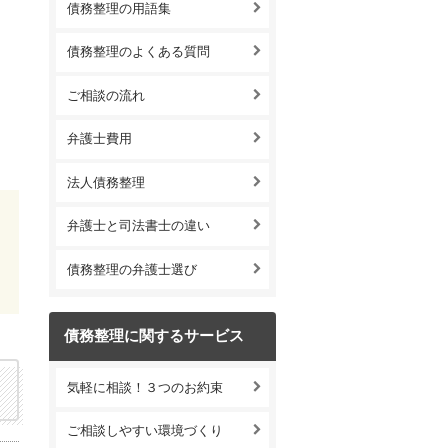
債務整理の用語集
債務整理のよくある質問
ご相談の流れ
弁護士費用
法人債務整理
弁護士と司法書士の違い
債務整理の弁護士選び
債務整理に関するサービス
気軽に相談！３つのお約束
ご相談しやすい環境づくり