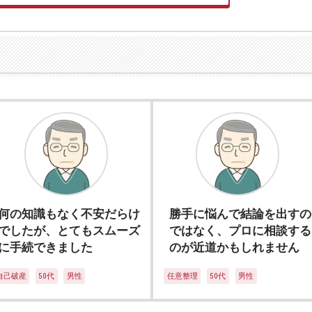
何の知識もなく不安だらけ
勝手に悩んで結論を出すの
でしたが、とてもスムーズ
ではなく、プロに相談する
に手続できました
のが近道かもしれません
自己破産
50代
男性
任意整理
50代
男性