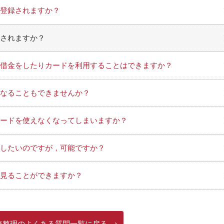
登録されますか？
されますか？
借金をしたりカードを利用することはできますか？
なることもできませんか？
ードを使えなくなってしまいますか？
したいのですが，可能ですか？
を見ることができますか？