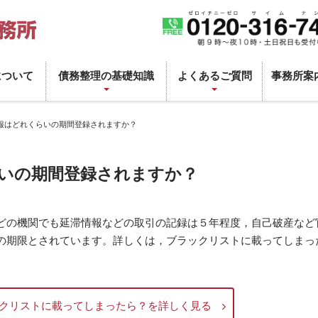
について
債務整理の基礎知識
よくあるご質問
事務所案
報はどれくらいの期間登録されますか？
いの期間登録されますか？
どの機関でも延滞情報などの取引の記録は５年程度，自己破産など
の期限とされています。詳しくは，ブラックリストに載ってしまっ
クリストに載ってしまったら？を詳しく見る