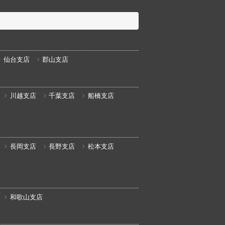
仙台支店
郡山支店
川越支店
千葉支店
船橋支店
長岡支店
長野支店
松本支店
和歌山支店