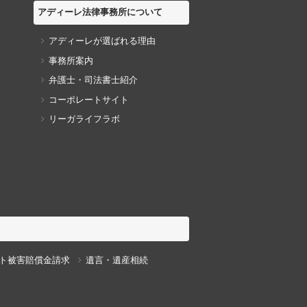
アディーレ法律事務所について
アディーレが選ばれる理由
事務所案内
弁護士・司法書士紹介
コーポレートサイト
リーガライフラボ
ト被害賠償金請求
遺言・遺産相続