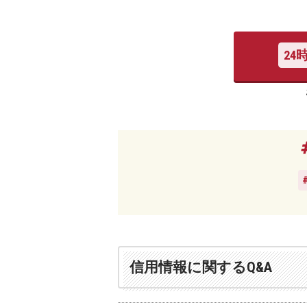
24
信用情報に関するQ&A