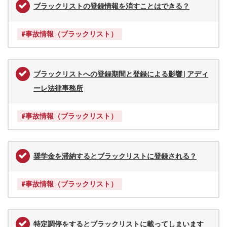
ブラックリストの登録情報を消すことはできる？
#事故情報（ブラックリスト）
ブラックリストへの登録期間と登録による影響 | アディ
ーレ法律事務所
#事故情報（ブラックリスト）
奨学金を滞納するとブラックリストに登録される？
#事故情報（ブラックリスト）
特定調停をするとブラックリストに載ってしまいます