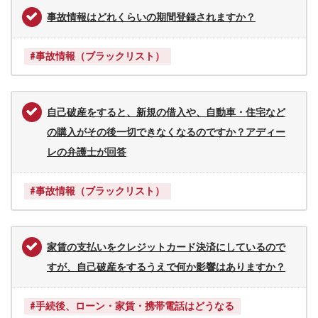
事故情報はどれくらいの期間登録されますか？
#事故情報（ブラックリスト）
自己破産をすると、新規の借入や、自動車・住宅など
の購入がその後一切できなくなるのですか？アディー
レの弁護士が回答
#事故情報（ブラックリスト）
家賃の支払いをクレジットカード決済にしているので
すが、自己破産をするうえで何か影響はありますか？
#手続後、ローン・家賃・携帯電話はどうなる