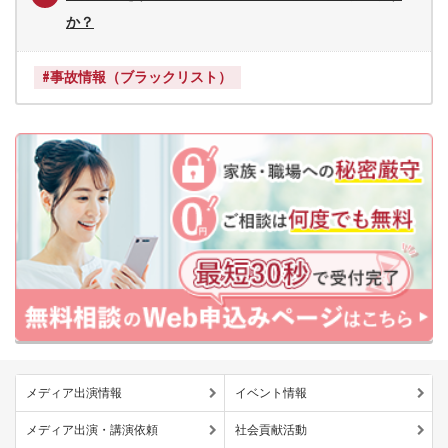
か？
#事故情報（ブラックリスト）
メディア出演情報
イベント情報
メディア出演・講演依頼
社会貢献活動