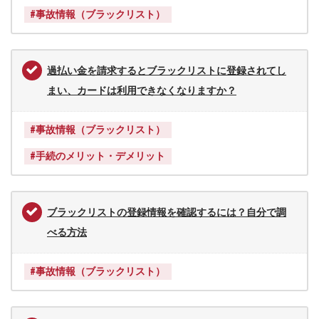
#事故情報（ブラックリスト）
過払い金を請求するとブラックリストに登録されてし
まい、カードは利用できなくなりますか？
#事故情報（ブラックリスト）
#手続のメリット・デメリット
ブラックリストの登録情報を確認するには？自分で調
べる方法
#事故情報（ブラックリスト）