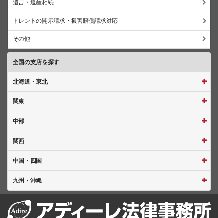
遺言・遺産相続
トレントの開示請求・損害賠償請求対応
その他
全国の支店を探す
北海道・東北
関東
中部
関西
中国・四国
九州・沖縄