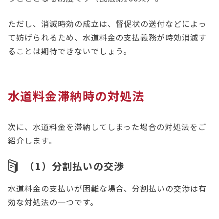
ただし、消滅時効の成立は、督促状の送付などによっ
て妨げられるため、水道料金の支払義務が時効消滅す
ることは期待できないでしょう。
水道料金滞納時の対処法
次に、水道料金を滞納してしまった場合の対処法をご
紹介します。
（1）分割払いの交渉
水道料金の支払いが困難な場合、分割払いの交渉は有
効な対処法の一つです。