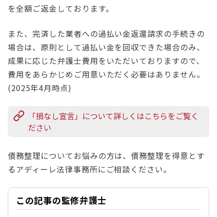
を全額ご返金しております。
また、完済した業者への過払い金返還請求の手続きの
場合は、原則として過払い金を回収できた場合のみ、
成果に応じた弁護士費用をいただいておりますので、
費用をあらかじめご用意いただく必要はありません。
(2025年4月時点)
「損なし宣言」について詳しくはこちらをご覧く
ださい
債務整理についてお悩みの方は、債務整理を得意とす
るアディーレ法律事務所にご相談ください。
この記事の監修弁護士