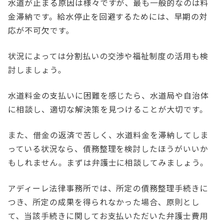
水道が止まる原因は様々ですが、最も一般的なのは料
金滞納です。給水停止を回避するためには、早期の対
応が不可欠です。
状況によっては分割払いの交渉や福祉制度の活用も検
討しましょう。
水道料金の支払いに困難を感じたら、水道局や自治体
に相談し、適切な解決策を見つけることが大切です。
また、借金の返済で苦しく、水道料金を滞納してしま
っている状況なら、債務整理を検討したほうがいいか
もしれません。まずは弁護士に相談してみましょう。
アディーレ法律事務所では、所定の債務整理手続きに
つき、所定の成果を得られなかった場合、原則とし
て、当該手続きに関してお支払いただいた弁護士費用