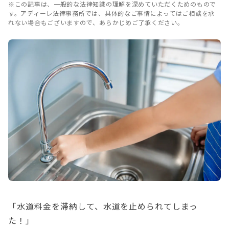
※この記事は、一般的な法律知識の理解を深めていただくためのもので
す。アディーレ法律事務所では、具体的なご事情によってはご相談を承
れない場合もございますので、あらかじめご了承ください。
「水道料金を滞納して、水道を止められてしまっ
た！」