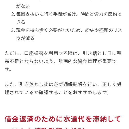
がない
毎回支払いに行く手間が省け、時間と労力を節約で
きる
現金を持ち歩く必要がないため、紛失や盗難のリス
クが減る
ただし、口座振替を利用する際は、引き落とし日に残
高不足とならないよう、計画的な資金管理が重要で
す。
また、引き落とし後は必ず通帳記帳を行い、正しく処
理されているか確認することをおすすめします。
借金返済のために水道代を滞納して