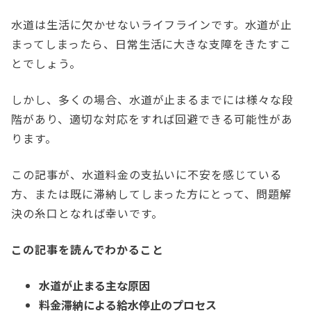
水道は生活に欠かせないライフラインです。水道が止
まってしまったら、日常生活に大きな支障をきたすこ
とでしょう。
しかし、多くの場合、水道が止まるまでには様々な段
階があり、適切な対応をすれば回避できる可能性があ
ります。
この記事が、水道料金の支払いに不安を感じている
方、または既に滞納してしまった方にとって、問題解
決の糸口となれば幸いです。
この記事を読んでわかること
水道が止まる主な原因
料金滞納による給水停止のプロセス