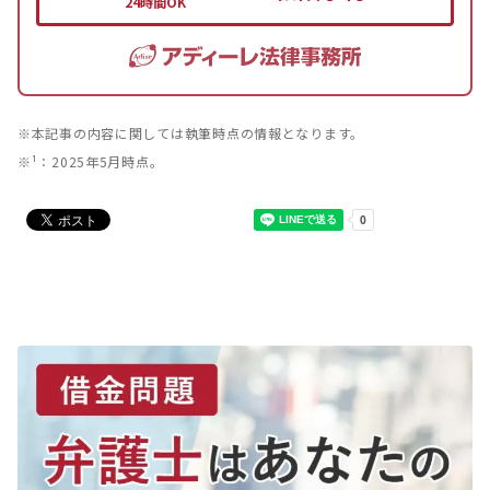
※本記事の内容に関しては執筆時点の情報となります。
※¹：2025年5月時点。