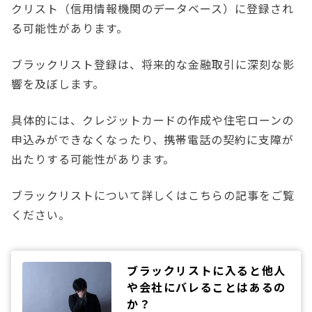
クリスト（信用情報機関のデータベース）に登録され
る可能性があります。
ブラックリスト登録は、将来的な金融取引に深刻な影
響を及ぼします。
具体的には、クレジットカードの作成や住宅ローンの
申込みができなくなったり、携帯電話の契約に支障が
出たりする可能性があります。
ブラックリストについて詳しくはこちらの記事をご覧
ください。
ブラックリストに入ると他人
や会社にバレることはあるの
か？