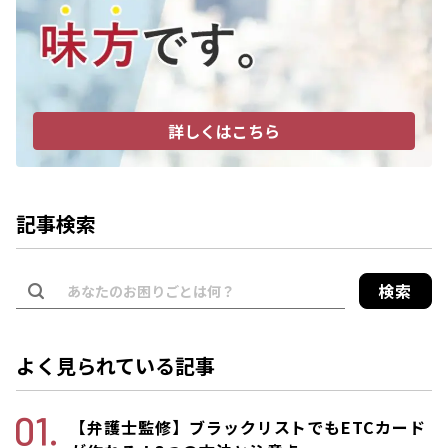
詳しくはこちら
記事検索
検索
よく見られている記事
【弁護士監修】ブラックリストでもETCカード