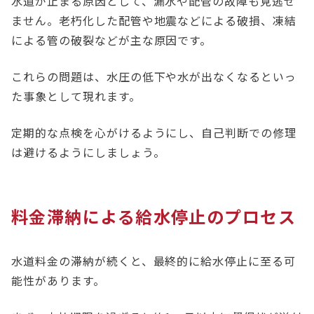
水道が止まる原因として、漏水や配管の故障も見逃せ
ません。老朽化した配管や地震などによる破損、凍結
による管の破裂などが主な原因です。
これらの問題は、水圧の低下や水が出なくなるといっ
た事象として現れます。
定期的な点検を心がけるようにし、自己判断での修理
は避けるようにしましょう。
料金滞納による給水停止のプロセス
水道料金の滞納が続くと、最終的に給水停止に至る可
能性があります。