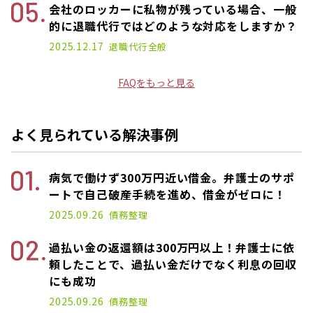
会社のロッカーに私物が残っている場合、一般
的に退職代行ではどのような対応をしますか？
2025.12.17
退職代行
全般
FAQをもっと見る
よく見られている解決事例
病気で働けず300万円近い借金。弁護士のサポ
ートで自己破産手続を進め、借金がゼロに！
2025.09.26
債務整理
過払い金の返還額は300万円以上！弁護士に依
頼したことで、過払い金だけでなく利息の回収
にも成功
2025.09.26
債務整理