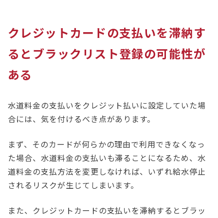
クレジットカードの支払いを滞納す
るとブラックリスト登録の可能性が
ある
水道料金の支払いをクレジット払いに設定していた場
合には、気を付けるべき点があります。
まず、そのカードが何らかの理由で利用できなくなっ
た場合、水道料金の支払いも滞ることになるため、水
道料金の支払方法を変更しなければ、いずれ給水停止
されるリスクが生じてしまいます。
また、クレジットカードの支払いを滞納するとブラッ