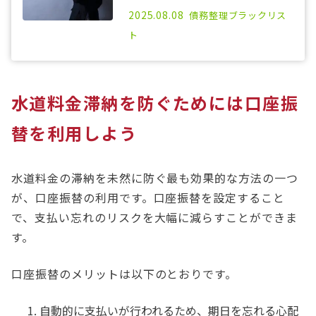
2021.03.22
2025.08.08
債務整理
ブラックリス
ト
水道料金滞納を防ぐためには口座振
替を利用しよう
水道料金の滞納を未然に防ぐ最も効果的な方法の一つ
が、口座振替の利用です。口座振替を設定すること
で、支払い忘れのリスクを大幅に減らすことができま
す。
口座振替のメリットは以下のとおりです。
自動的に支払いが行われるため、期日を忘れる心配