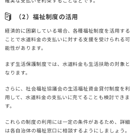
確実な支払いを約束することなどです。
（2）福祉制度の活用
経済的に困窮している場合、各種福祉制度を活用する
ことで水道料金の支払いに対する支援を受けられる可
能性があります。
まず生活保護制度では、水道料金も生活扶助の対象と
なります。
さらに、社会福祉協議会の生活福祉資金貸付制度を利
用して、水道料金の支払いに充てることも検討できま
す。
これらの制度の利用には一定の条件があるため、詳細
は各自治体の福祉窓口に相談するようにしましょう。