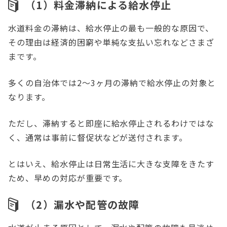
（1）料金滞納による給水停止
水道料金の滞納は、給水停止の最も一般的な原因で、
その理由は経済的困窮や単純な支払い忘れなどさまざ
まです。
多くの自治体では2〜3ヶ月の滞納で給水停止の対象と
なります。
ただし、滞納すると即座に給水停止されるわけではな
く、通常は事前に督促状などが送付されます。
とはいえ、給水停止は日常生活に大きな支障をきたす
ため、早めの対応が重要です。
（2）漏水や配管の故障