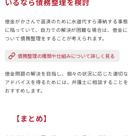
いるなら債務整理を検討
借金がかさんで返済のために水道代すら滞納する事態
に陥っていて、自力での解決が困難な場合は、借金に
ついて債務整理をすることが考えられます。
債務整理の種類や仕組みについて詳しく見る
借金問題の解決を目指し、個々の状況に応じた適切な
アドバイスを得るためには、弁護士に相談することを
おすすめします。
【まとめ】