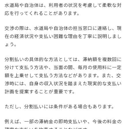
水道局や自治体は、利用者の状況を考慮して柔軟な対
応を行ってくれることがあります。
交渉の際は、水道局や自治体の担当窓口に連絡し、現
在の経済状況や支払い困難な理由を丁寧に説明しまし
ょう。
分割払いの具体的な方法としては、滞納額を複数回に
分けて支払う方法や、当面の間、毎月の使用料に一定
額を上乗せして支払う方法などがあります。また、交
渉時には、自身の収入状況を踏まえた現実的な支払い
計画を提案することが重要です。
ただし、分割払いには条件がある場合もあります。
例えば、一部の滞納金の即時支払いや、今後の料金の