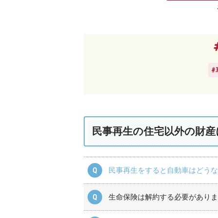
民事再生の住宅以外の財産
民事再生をすると自動車はどうな
生命保険は解約する必要がありま