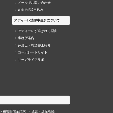
メールでお問い合わせ
Webで相談申込み
アディーレ法律事務所について
アディーレが選ばれる理由
事務所案内
弁護士・司法書士紹介
コーポレートサイト
リーガライフラボ
ト被害賠償金請求
遺言・遺産相続