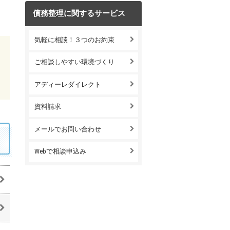
債務整理に関するサービス
気軽に相談！３つのお約束
ご相談しやすい環境づくり
アディーレダイレクト
資料請求
メールでお問い合わせ
Webで相談申込み