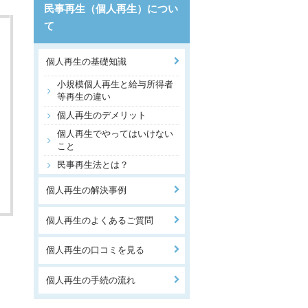
民事再生（個人再生）につい
て
個人再生の基礎知識
小規模個人再生と給与所得者
等再生の違い
個人再生のデメリット
個人再生でやってはいけない
こと
民事再生法とは？
個人再生の解決事例
個人再生のよくあるご質問
個人再生の口コミを見る
個人再生の手続の流れ