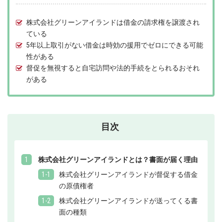
株式会社グリーンアイランドは借金の請求権を譲渡され
ている
5年以上取引がない借金は時効の援用でゼロにできる可能
性がある
督促を無視すると自宅訪問や法的手続をとられるおそれ
がある
目次
株式会社グリーンアイランドとは？書面が届く理由
株式会社グリーンアイランドが督促する借金
の原債権者
株式会社グリーンアイランドが送ってくる書
面の種類