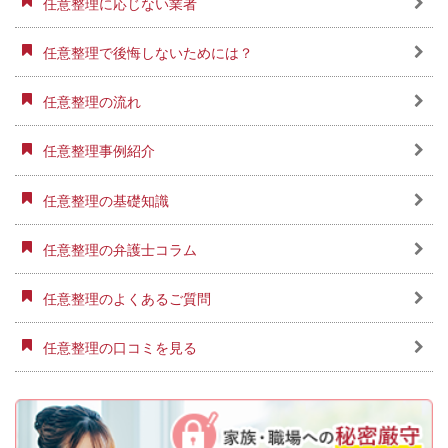
任意整理に応じない業者
任意整理で後悔しないためには？
任意整理の流れ
任意整理事例紹介
任意整理の基礎知識
任意整理の弁護士コラム
任意整理のよくあるご質問
任意整理の口コミを見る