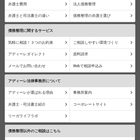
弁護士費用
法人債務整理
弁護士と司法書士の違い
債務整理の弁護士選び
債務整理に関するサービス
気軽に相談！３つのお約束
ご相談しやすい環境づくり
アディーレダイレクト
資料請求
メールでお問い合わせ
Webで相談申込み
アディーレ法律事務所について
アディーレが選ばれる理由
事務所案内
弁護士・司法書士紹介
コーポレートサイト
リーガライフラボ
債務整理以外のご相談はこちら