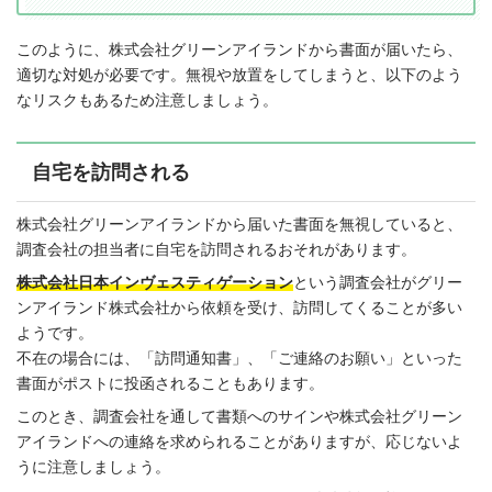
このように、株式会社グリーンアイランドから書面が届いたら、
適切な対処が必要です。無視や放置をしてしまうと、以下のよう
なリスクもあるため注意しましょう。
自宅を訪問される
株式会社グリーンアイランドから届いた書面を無視していると、
調査会社の担当者に自宅を訪問されるおそれがあります。
株式会社日本インヴェスティゲーション
という調査会社がグリー
ンアイランド株式会社から依頼を受け、訪問してくることが多い
ようです。
不在の場合には、「訪問通知書」、「ご連絡のお願い」といった
書面がポストに投函されることもあります。
このとき、調査会社を通して書類へのサインや株式会社グリーン
アイランドへの連絡を求められることがありますが、応じないよ
うに注意しましょう。