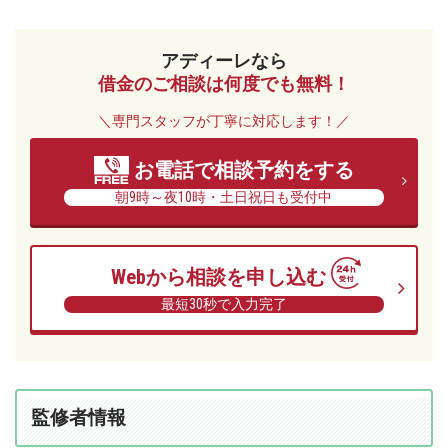
アディーレなら
借金のご相談は何度でも無料！
＼専門スタッフが丁寧に対応します！／
お電話で相談予約をする
朝9時～夜10時・土日祝日も受付中
Webから相談を申し込む
最短30秒で入力完了
監修者情報