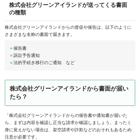
株式会社グリーンアイランドが送ってくる書面
の種類
株式会社グリーンアイランドからの督促や催告は、以下のように
さまざまな名称の書面で届きます。
催告書
訴訟予告通知
法的手続き移行のご通知 など
株式会社グリーンアイランドから書面が届い
たら？
「株式会社グリーンアイランドからの催告書や通知書が届いた
ら、まずは内容を確認し正当な請求か確認しましょう。まったく
身に覚えがない場合は、架空請求や詐欺などのおそれもあるため
注意が必要です。