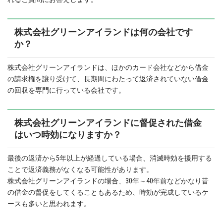
株式会社グリーンアイランドは何の会社です
か？
株式会社グリーンアイランドは、ほかのカード会社などから借金
の請求権を譲り受けて、長期間にわたって返済されていない借金
の回収を専門に行っている会社です。
株式会社グリーンアイランドに督促された借金
はいつ時効になりますか？
最後の返済から5年以上が経過している場合、消滅時効を援用する
ことで返済義務がなくなる可能性があります。
株式会社グリーンアイランドの場合、30年～40年前などかなり昔
の借金の督促をしてくることもあるため、時効が完成しているケ
ースも多いと思われます。