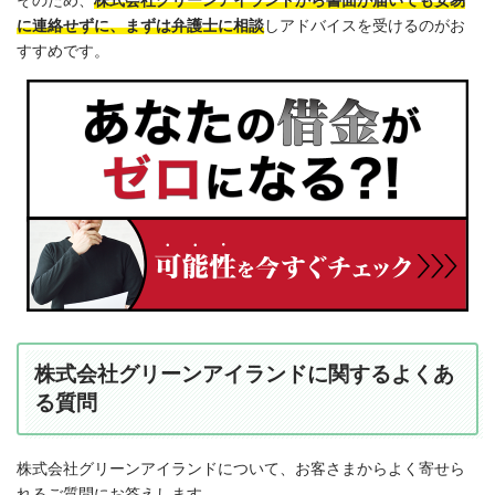
に連絡せずに、まずは弁護士に相談
しアドバイスを受けるのがお
すすめです。
株式会社グリーンアイランドに関するよくあ
る質問
株式会社グリーンアイランドについて、お客さまからよく寄せら
れるご質問にお答えします。