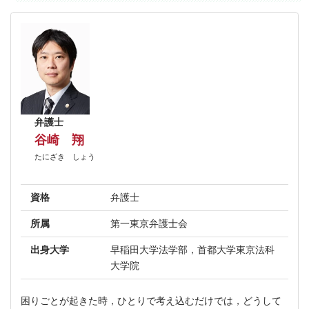
弁護士
谷崎 翔
たにざき しょう
資格
弁護士
所属
第一東京弁護士会
出身大学
早稲田大学法学部，首都大学東京法科
大学院
困りごとが起きた時，ひとりで考え込むだけでは，どうして