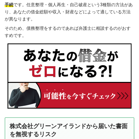
手続
です。任意整理・個人再生・自己破産という3種類の方法があ
り、あなたの借金総額や収入・財産などによって適している方法
が異なります。
そのため、債務整理をするのであれば弁護士に相談するのがおす
すめです。
株式会社グリーンアイランドから届いた書面
を無視するリスク