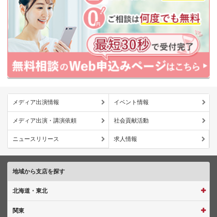
メディア出演情報
イベント情報
メディア出演・講演依頼
社会貢献活動
ニュースリリース
求人情報
地域から支店を探す
北海道・東北
関東