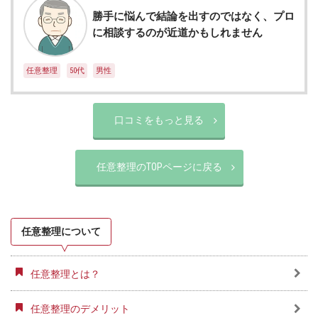
勝手に悩んで結論を出すのではなく、プロ
に相談するのが近道かもしれません
任意整理
50代
男性
口コミをもっと見る
任意整理のTOPページに戻る
任意整理について
任意整理とは？
任意整理のデメリット