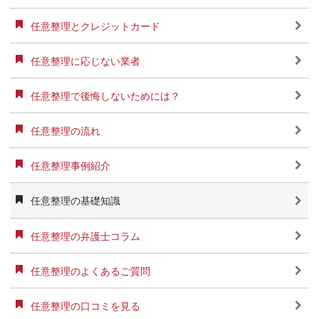
任意整理とクレジットカード
任意整理に応じない業者
任意整理で後悔しないためには？
任意整理の流れ
任意整理事例紹介
任意整理の基礎知識
任意整理の弁護士コラム
任意整理のよくあるご質問
任意整理の口コミを見る