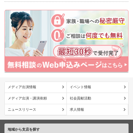
メディア出演情報
イベント情報
メディア出演・講演依頼
社会貢献活動
ニュースリリース
求人情報
地域から支店を探す