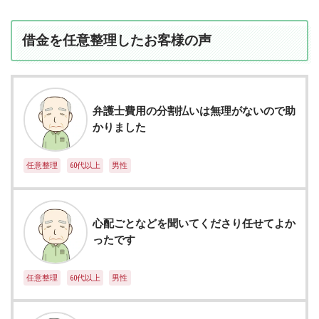
借金を任意整理したお客様の声
弁護士費用の分割払いは無理がないので助
かりました
任意整理
60代以上
男性
心配ごとなどを聞いてくださり任せてよか
ったです
任意整理
60代以上
男性