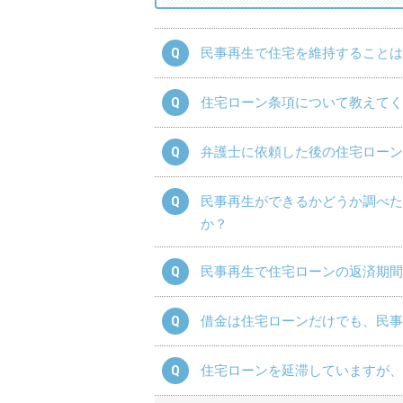
民事再生で住宅を維持することは
住宅ローン条項について教えてく
弁護士に依頼した後の住宅ローン
民事再生ができるかどうか調べた
か？
民事再生で住宅ローンの返済期間
借金は住宅ローンだけでも、民事
住宅ローンを延滞していますが、