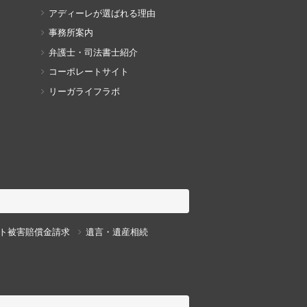
アディーレが選ばれる理由
事務所案内
弁護士・司法書士紹介
コーポレートサイト
リーガライフラボ
ト被害賠償金請求
遺言・遺産相続