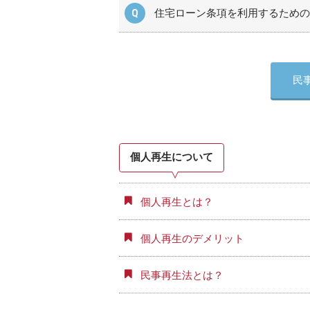
住宅ローン条項を利用するための
民
個人再生について
個人再生とは？
個人再生のデメリット
民事再生法とは？