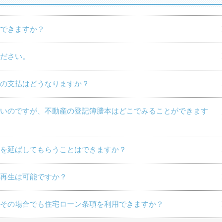
できますか？
ださい。
の支払はどうなりますか？
いのですが、不動産の登記簿謄本はどこでみることができます
を延ばしてもらうことはできますか？
再生は可能ですか？
その場合でも住宅ローン条項を利用できますか？