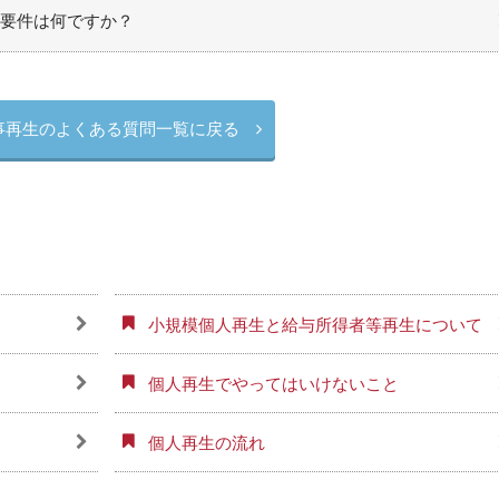
要件は何ですか？
事再生のよくある質問一覧に戻る
小規模個人再生と給与所得者等再生について
個人再生でやってはいけないこと
個人再生の流れ