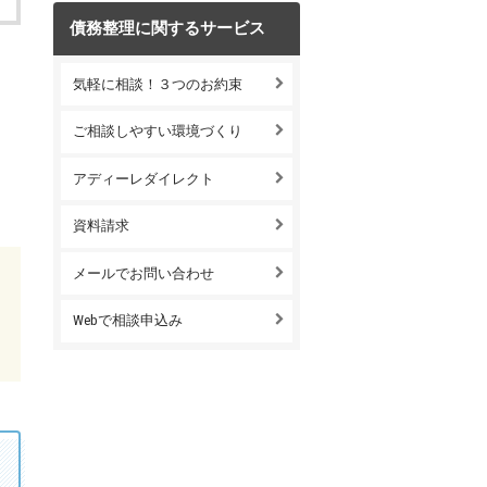
債務整理に関するサービス
気軽に相談！３つのお約束
ご相談しやすい環境づくり
アディーレダイレクト
資料請求
メールでお問い合わせ
Webで相談申込み