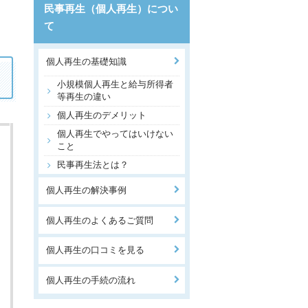
民事再生（個人再生）につい
て
個人再生の基礎知識
小規模個人再生と給与所得者
等再生の違い
個人再生のデメリット
個人再生でやってはいけない
こと
民事再生法とは？
個人再生の解決事例
個人再生のよくあるご質問
個人再生の口コミを見る
個人再生の手続の流れ