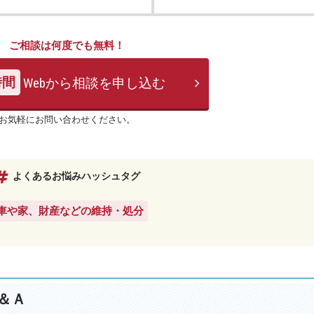
ご相談は何度でも無料！
時間
Webから相談を申し込む
お気軽にお問い合わせください。
よくあるお悩みハッシュタグ
#車や家、財産などの維持・処分
＆Ａ