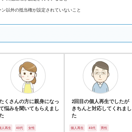
ーン以外の抵当権が設定されていないこと
たくさんの方に親身になっ
2回目の個人再生でしたが
て悩みを聞いてもらえまし
きちんと対応してくれまし
た
た
個人再生
40代
女性
個人再生
40代
男性