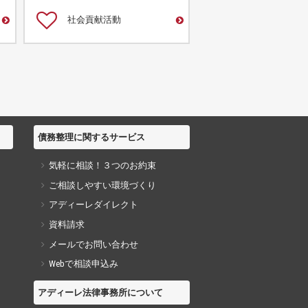
社会貢献活動
債務整理に関するサービス
気軽に相談！３つのお約束
ご相談しやすい環境づくり
アディーレダイレクト
資料請求
メールでお問い合わせ
Webで相談申込み
アディーレ法律事務所について