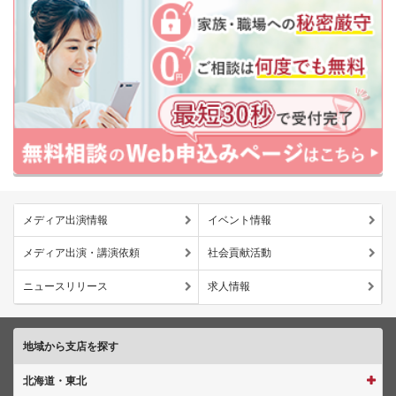
メディア出演情報
イベント情報
メディア出演・講演依頼
社会貢献活動
ニュースリリース
求人情報
地域から支店を探す
北海道・東北