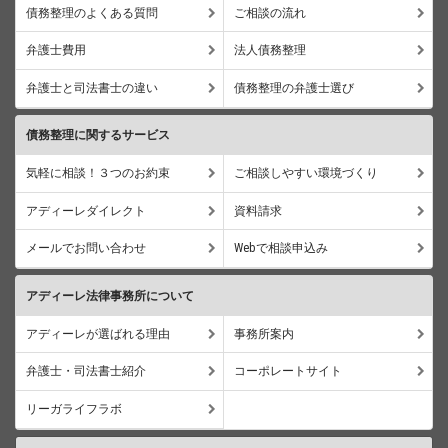
債務整理のよくある質問
ご相談の流れ
弁護士費用
法人債務整理
弁護士と司法書士の違い
債務整理の弁護士選び
債務整理に関するサービス
気軽に相談！３つのお約束
ご相談しやすい環境づくり
アディーレダイレクト
資料請求
メールでお問い合わせ
Webで相談申込み
アディーレ法律事務所について
アディーレが選ばれる理由
事務所案内
弁護士・司法書士紹介
コーポレートサイト
リーガライフラボ