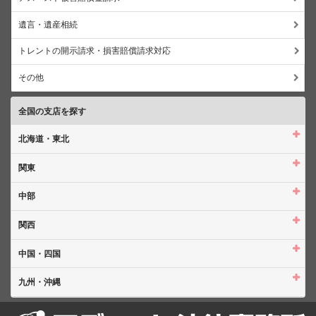
遺言・遺産相続
トレントの開示請求・損害賠償請求対応
その他
全国の支店を探す
北海道・東北
関東
中部
関西
中国・四国
九州・沖縄