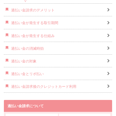
過払い金請求のデメリット
過払い金が発生する取引期間
過払い金が発生する仕組み
過払い金の消滅時効
過払い金の対象
過払い金とリボ払い
過払い金請求後のクレジットカード利用
過払い金請求について