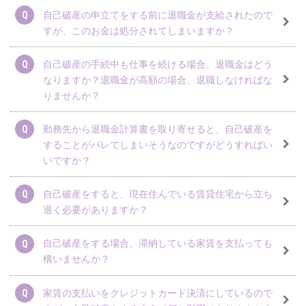
自己破産の申立てをする前に退職金が支給されたので
すが、このお金は処分されてしまいますか？
自己破産の手続中も仕事を続ける場合、退職金はどう
なりますか？退職金が高額の場合、退職しなければな
りませんか？
勤務先から退職金計算書を取り寄せると、自己破産を
することがバレてしまいそうなのですがどうすればい
いですか？
自己破産をすると、現在住んでいる賃貸住宅から立ち
退く必要がありますか？
自己破産をする場合、滞納している家賃を支払っても
構いませんか？
家賃の支払いをクレジットカード決済にしているので