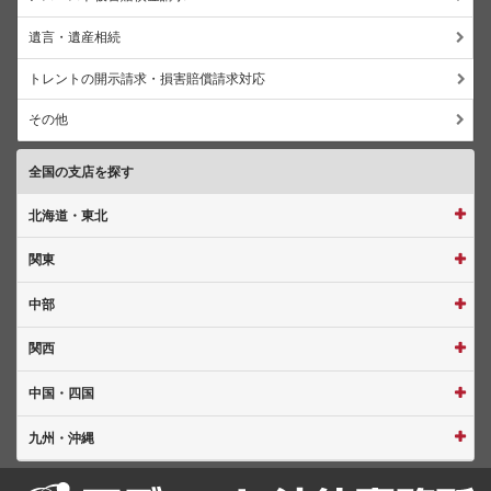
遺言・遺産相続
トレントの開示請求・損害賠償請求対応
その他
全国の支店を探す
北海道・東北
関東
中部
関西
中国・四国
九州・沖縄