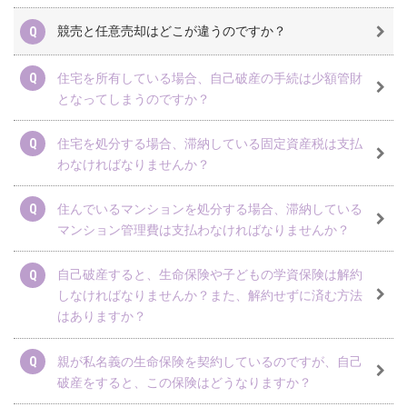
競売と任意売却はどこが違うのですか？
住宅を所有している場合、自己破産の手続は少額管財
となってしまうのですか？
住宅を処分する場合、滞納している固定資産税は支払
わなければなりませんか？
住んでいるマンションを処分する場合、滞納している
マンション管理費は支払わなければなりませんか？
自己破産すると、生命保険や子どもの学資保険は解約
しなければなりませんか？また、解約せずに済む方法
はありますか？
親が私名義の生命保険を契約しているのですが、自己
破産をすると、この保険はどうなりますか？