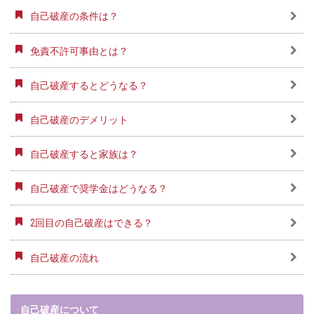
自己破産の条件は？
免責不許可事由とは？
自己破産するとどうなる？
自己破産のデメリット
自己破産すると家族は？
自己破産で奨学金はどうなる？
2回目の自己破産はできる？
自己破産の流れ
自己破産について