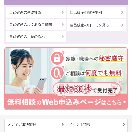
自己破産の基礎知識
自己破産の解決事例
自己破産のよくあるご質問
自己破産の口コミを見る
自己破産の手続の流れ
メディア出演情報
イベント情報