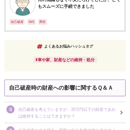
もスムーズに手続できました
自己破産
50代
男性
よくあるお悩みハッシュタグ
#車や家、財産などの維持・処分
自己破産時の財産への影響に関するＱ＆Ａ
自己破産を考えていますが、20万円以下の財産であれ
ば維持することはできますか？