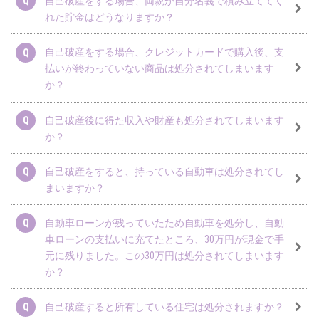
自己破産をする場合、両親が自分名義で積み立ててく
れた貯金はどうなりますか？
自己破産をする場合、クレジットカードで購入後、支
払いが終わっていない商品は処分されてしまいます
か？
自己破産後に得た収入や財産も処分されてしまいます
か？
自己破産をすると、持っている自動車は処分されてし
まいますか？
自動車ローンが残っていたため自動車を処分し、自動
車ローンの支払いに充てたところ、30万円が現金で手
元に残りました。この30万円は処分されてしまいます
か？
自己破産すると所有している住宅は処分されますか？