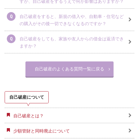
すが、自己破産をするうえで何か影響はありますか？
自己破産をすると、新規の借入や、自動車・住宅など
の購入がその後一切できなくなるのですか？
自己破産をしても、家族や友人からの借金は返済でき
ますか？
自己破産のよくある質問一覧に戻る
自己破産について
自己破産とは？
少額管財と同時廃止について